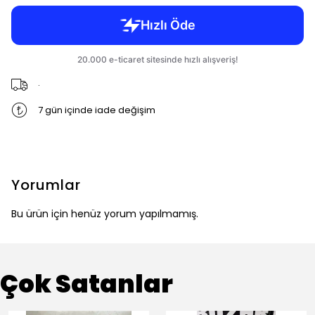
.
7 gün içinde iade değişim
Yorumlar
Bu ürün için henüz yorum yapılmamış.
Çok Satanlar