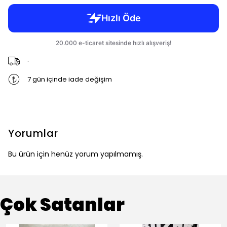
.
7 gün içinde iade değişim
Yorumlar
Bu ürün için henüz yorum yapılmamış.
Çok Satanlar