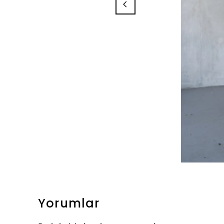
Yorumlar