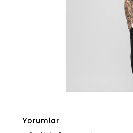
Yorumlar