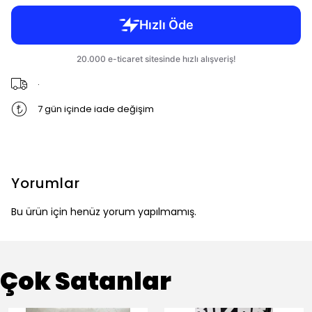
.
7 gün içinde iade değişim
Yorumlar
Bu ürün için henüz yorum yapılmamış.
Çok Satanlar