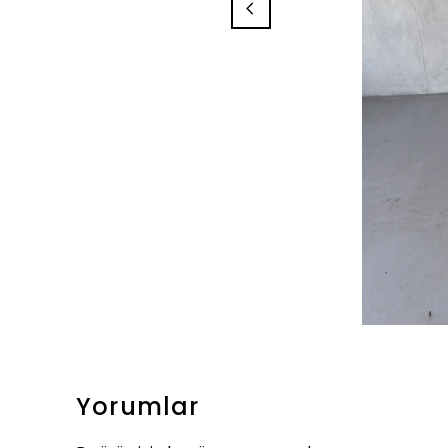
Yorumlar