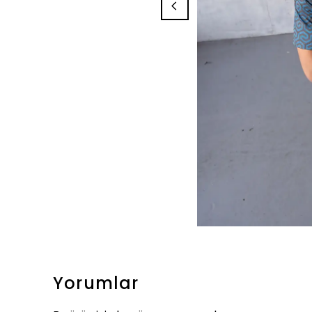
Yorumlar