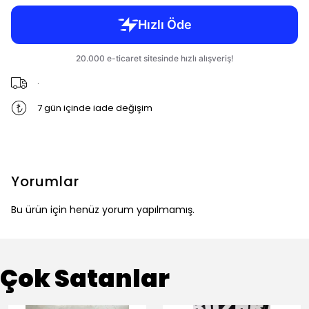
.
7 gün içinde iade değişim
Yorumlar
Bu ürün için henüz yorum yapılmamış.
Çok Satanlar