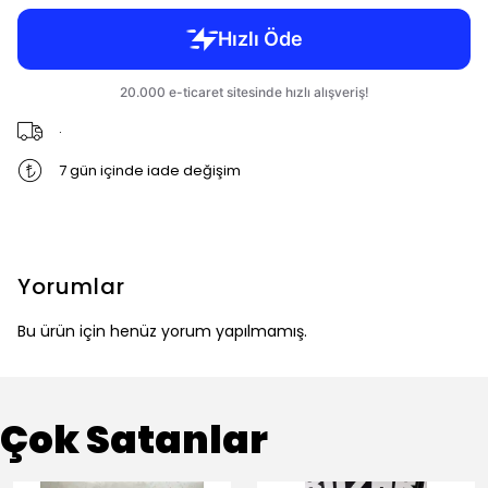
.
7 gün içinde iade değişim
Yorumlar
Bu ürün için henüz yorum yapılmamış.
Çok Satanlar