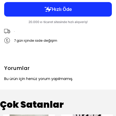
.
7 gün içinde iade değişim
Yorumlar
Bu ürün için henüz yorum yapılmamış.
Çok Satanlar