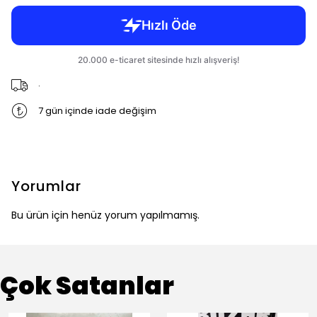
.
7 gün içinde iade değişim
Yorumlar
Bu ürün için henüz yorum yapılmamış.
Çok Satanlar