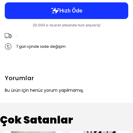
.
7 gün içinde iade değişim
Yorumlar
Bu ürün için henüz yorum yapılmamış.
Çok Satanlar